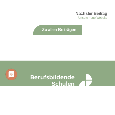
Nächster Beitrag
Unsere neue Website
Zu allen Beiträgen
Berufsbildende Schulen für den
Landkreis Wesermarsch