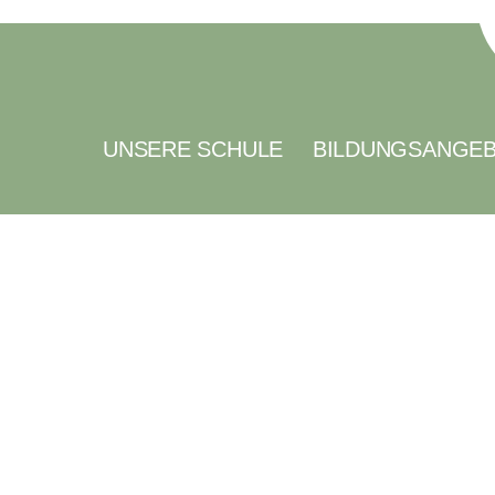
UNSERE SCHULE
BILDUNGSANGE