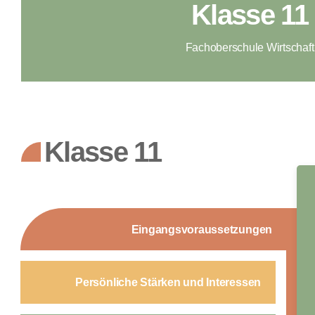
Klasse 11
Fachoberschule Wirtschaft
Klasse 11
Eingangsvoraussetzungen
Persönliche Stärken und Interessen