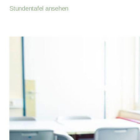
Stundentafel ansehen