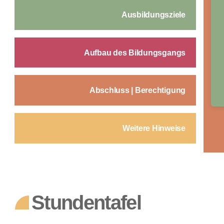
Ausbildungsziele
Aufbau des Bildungsgangs
Abschluss | Berechtigung
Weitere Hinweise
Stundentafel