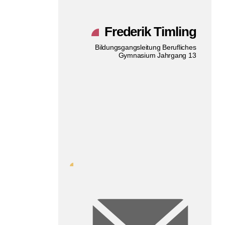
Frederik Timling
Bildungsgangsleitung Berufliches
Gymnasium Jahrgang 13