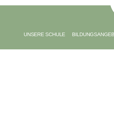
UNSERE SCHULE
BILDUNGSANGE