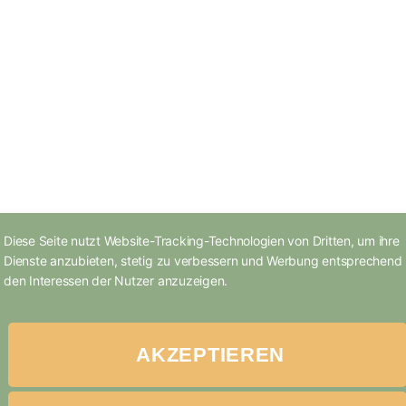
Diese Seite nutzt Website-Tracking-Technologien von Dritten, um ihre
Dienste anzubieten, stetig zu verbessern und Werbung entsprechend
den Interessen der Nutzer anzuzeigen.
AKZEPTIEREN