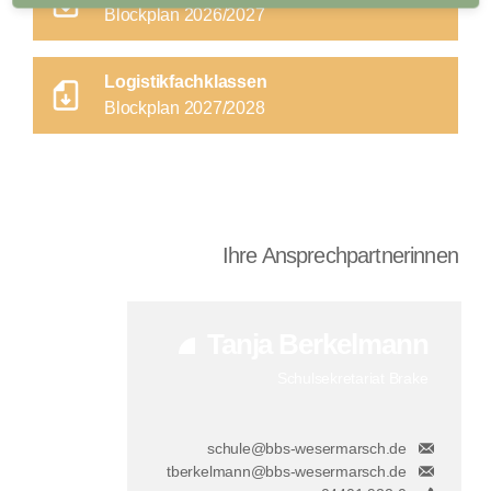
Blockplan 2026/2027
Logistikfachklassen
Blockplan 2027/2028
Ihre Ansprechpartnerinnen
Tanja Berkelmann
Schulsekretariat Brake
schule@bbs-wesermarsch.de
tberkelmann@bbs-wesermarsch.de