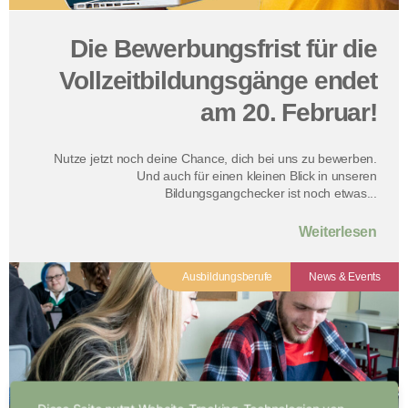
Die Bewerbungsfrist für die
Vollzeitbildungsgänge endet
am 20. Februar!
Nutze jetzt noch deine Chance, dich bei uns zu bewerben.
Und auch für einen kleinen Blick in unseren
Bildungsgangchecker ist noch etwas...
Weiterlesen
Ausbildungsberufe
News & Events