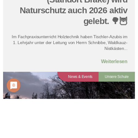
Naturschutz auch 2026 aktiv
gelebt. 🌳🦉
Im Fachpraxisunterricht Holztechnik haben Tischler-Azubis im
1. Lehrjahr unter der Leitung von Herrn Schnibbe, Waldkauz-
Nistkästen...
Weiterlesen
News & Events
Unsere Schule