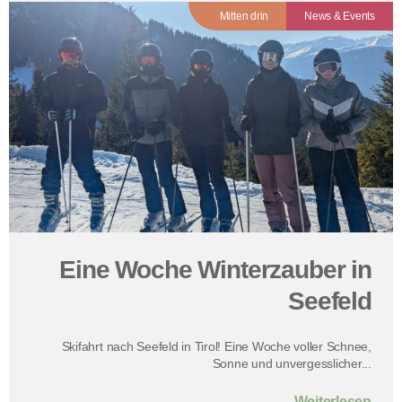
Mitten drin
News & Events
Eine Woche Winterzauber in
Seefeld
Skifahrt nach Seefeld in Tirol! Eine Woche voller Schnee,
Sonne und unvergesslicher...
Weiterlesen