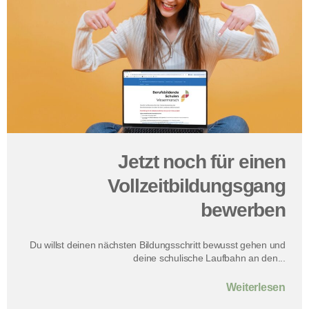
Jetzt noch für einen
Vollzeitbildungsgang
bewerben
Du willst deinen nächsten Bildungsschritt bewusst gehen und
deine schulische Laufbahn an den...
Weiterlesen