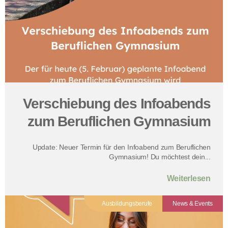
Verschiebung des Infoabends
zum Beruflichen Gymnasium
Update: Neuer Termin für den Infoabend zum Beruflichen
Gymnasium! Du möchtest dein...
Weiterlesen
Ausbildungsberufe
News & Events