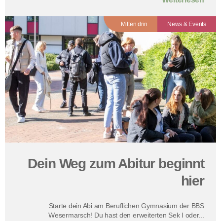
Mitten drin
News & Events
Dein Weg zum Abitur beginnt
hier
Starte dein Abi am Beruflichen Gymnasium der BBS
Wesermarsch! Du hast den erweiterten Sek I oder...