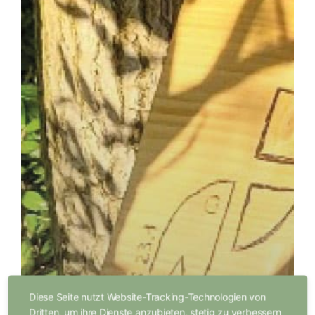
Diese Seite nutzt Website-Tracking-Technologien von
Dritten, um ihre Dienste anzubieten, stetig zu verbessern