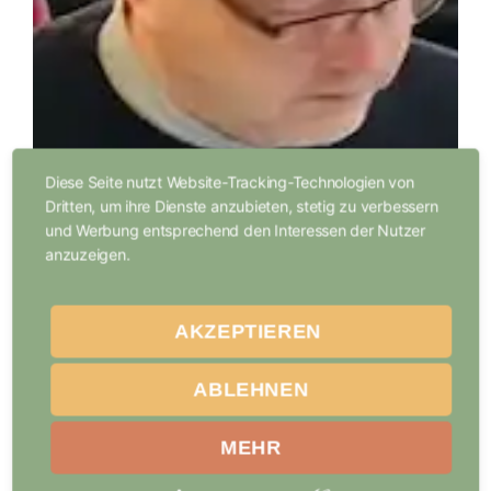
Diese Seite nutzt Website-Tracking-Technologien von
Dritten, um ihre Dienste anzubieten, stetig zu verbessern
und Werbung entsprechend den Interessen der Nutzer
anzuzeigen.
AKZEPTIEREN
ABLEHNEN
MEHR