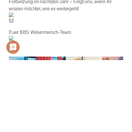
Fortsetzung im nächsten Jahr – Folgt uns, wenn ihr
wissen möchtet, wie es weitergeht!
Euer BBS Wesermarsch-Team