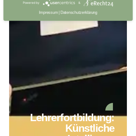
Powered by
&
Impressum
|
Datenschutzerklärung
Lehrerfortbildung:
Künstliche