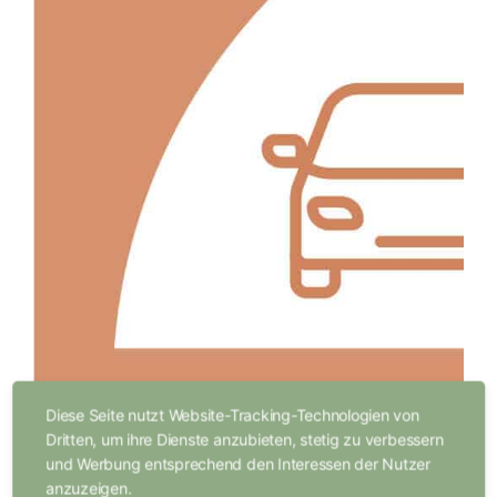
Diese Seite nutzt Website-Tracking-Technologien von
Dritten, um ihre Dienste anzubieten, stetig zu verbessern
und Werbung entsprechend den Interessen der Nutzer
anzuzeigen.