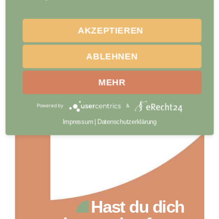
AKZEPTIEREN
ABLEHNEN
MEHR
Powered by
&
Impressum
|
Datenschutzerklärung
Hast du dich