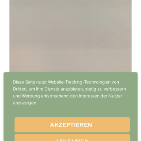
Diese Seite nutzt Website-Tracking-Technologien von
Dritten, um ihre Dienste anzubieten, stetig zu verbessern
und Werbung entsprechend den Interessen der Nutzer
anzuzeigen.
AKZEPTIEREN