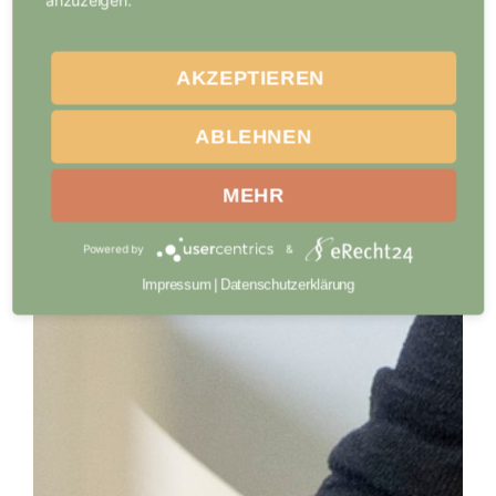
anzuzeigen.
AKZEPTIEREN
ABLEHNEN
MEHR
Powered by
&
Impressum
|
Datenschutzerklärung