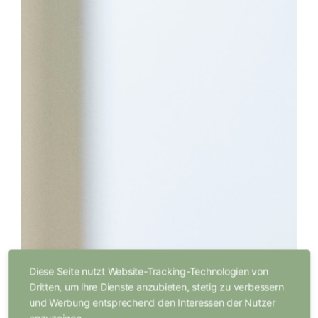
Diese Seite nutzt Website-Tracking-Technologien von
Dritten, um ihre Dienste anzubieten, stetig zu verbessern
und Werbung entsprechend den Interessen der Nutzer