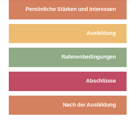
Persönliche Stärken und Interessen
Ausbildung
Rahmenbedingungen
Abschlüsse
Nach der Ausbildung