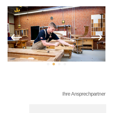
Ihre Ansprechpartner