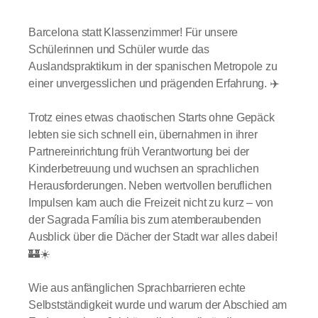
Barcelona statt Klassenzimmer! Für unsere
Schülerinnen und Schüler wurde das
Auslandspraktikum in der spanischen Metropole zu
einer unvergesslichen und prägenden Erfahrung. ✈️
Trotz eines etwas chaotischen Starts ohne Gepäck
lebten sie sich schnell ein, übernahmen in ihrer
Partnereinrichtung früh Verantwortung bei der
Kinderbetreuung und wuchsen an sprachlichen
Herausforderungen. Neben wertvollen beruflichen
Impulsen kam auch die Freizeit nicht zu kurz – von
der Sagrada Família bis zum atemberaubenden
Ausblick über die Dächer der Stadt war alles dabei!
🏰☀️
Wie aus anfänglichen Sprachbarrieren echte
Selbstständigkeit wurde und warum der Abschied am