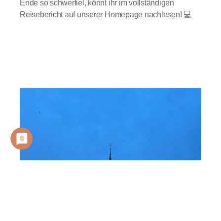
Ende so schwerfiel, könnt ihr im vollständigen
Reisebericht auf unserer Homepage nachlesen! 💻