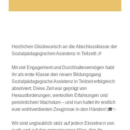
Herzlichen Glückwunsch an die Abschlussklasse der
Sozialpädagogischen Assistenz in Teilzeit! 🎉
Mit viel Engagement und Durchhaltevermögen habt
ihr als erste Klasse den neuen Bildungsgang
Sozialpädagogische Assistenz in Teilzeit erfolgreich
absolviert. Diese Zeit war geprägt von
Herausforderungen, wertvollen Erfahrungen und
persönlichem Wachstum – und nun haltet ihr endlich
eure wohlverdienten Zeugnisse in den Händen! 🎓✨
Wir sind unglaublich stolz auf jede:n Einzelne:n von