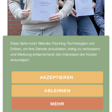
Diese Seite nutzt Website-Tracking-Technologien von
Dritten, um ihre Dienste anzubieten, stetig zu verbessern
und Werbung entsprechend den Interessen der Nutzer
anzuzeigen.
AKZEPTIEREN
ABLEHNEN
MEHR